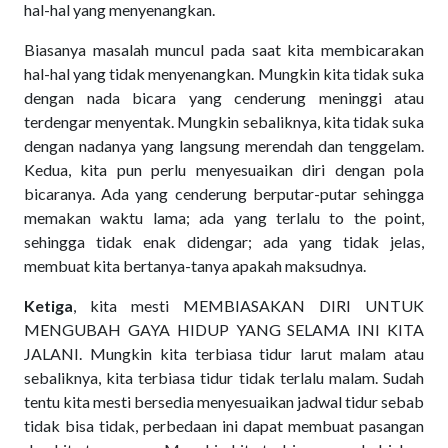
hal-hal yang menyenangkan.
Biasanya masalah muncul pada saat kita membicarakan
hal-hal yang tidak menyenangkan. Mungkin kita tidak suka
dengan nada bicara yang cenderung meninggi atau
terdengar menyentak. Mungkin sebaliknya, kita tidak suka
dengan nadanya yang langsung merendah dan tenggelam.
Kedua, kita pun perlu menyesuaikan diri dengan pola
bicaranya. Ada yang cenderung berputar-putar sehingga
memakan waktu lama; ada yang terlalu to the point,
sehingga tidak enak didengar; ada yang tidak jelas,
membuat kita bertanya-tanya apakah maksudnya.
Ketiga
, kita mesti MEMBIASAKAN DIRI UNTUK
MENGUBAH GAYA HIDUP YANG SELAMA INI KITA
JALANI. Mungkin kita terbiasa tidur larut malam atau
sebaliknya, kita terbiasa tidur tidak terlalu malam. Sudah
tentu kita mesti bersedia menyesuaikan jadwal tidur sebab
tidak bisa tidak, perbedaan ini dapat membuat pasangan