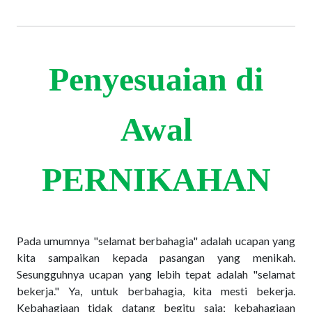
Penyesuaian di
Awal
PERNIKAHAN
Pada umumnya "selamat berbahagia" adalah ucapan yang
kita sampaikan kepada pasangan yang menikah.
Sesungguhnya ucapan yang lebih tepat adalah "selamat
bekerja." Ya, untuk berbahagia, kita mesti bekerja.
Kebahagiaan tidak datang begitu saja; kebahagiaan