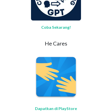
Coba Sekarang!
He Cares
Dapatkan di PlayStore