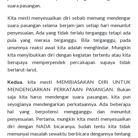
suara pasangan.
Kita mesti menyesuaikan diri sebab memang mendengar
suara pasangan selama berjam-jam setiap hari menuntut
penyesuaian. Ada yang tidak terlalu terganggu tetapi ada
pula yang merasa terganggu. Bila terganggu, pada
umumnya reaksi awal kita adalah menghindar. Mungkin
kita menyibukkan diri dengan kegiatan tertentu atau kita
berupaya memperpendek percakapan supaya tidak
berlarut-larut.
Kedua
, kita mesti MEMBIASAKAN DIRI UNTUK
MENDENGARKAN PERKATAAN PASANGAN. Bukan
saja kita harus mendengar suara pasangan, kita pun
seyogianya mendengarkan perkataannya. Ada beberapa
hal yang berpotensi mengganggu dan menuntut
penyesuaian. Pertama, mungkin kita mesti menyesuaikan
diri dengan NADA bicaranya. Sudah tentu kita tidak
memunyai masalah sewaktu berbicara dengannya tentang