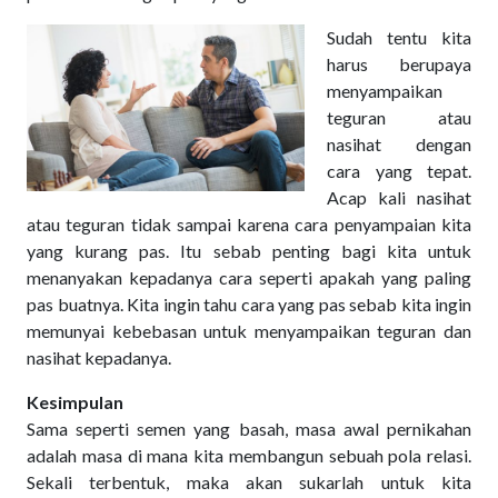
Sudah tentu kita
harus berupaya
menyampaikan
teguran atau
nasihat dengan
cara yang tepat.
Acap kali nasihat
atau teguran tidak sampai karena cara penyampaian kita
yang kurang pas. Itu sebab penting bagi kita untuk
menanyakan kepadanya cara seperti apakah yang paling
pas buatnya. Kita ingin tahu cara yang pas sebab kita ingin
memunyai kebebasan untuk menyampaikan teguran dan
nasihat kepadanya.
Kesimpulan
Sama seperti semen yang basah, masa awal pernikahan
adalah masa di mana kita membangun sebuah pola relasi.
Sekali terbentuk, maka akan sukarlah untuk kita