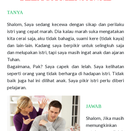
TANYA
Shalom, Saya sedang kecewa dengan sikap dan perilaku
istri yang cepat marah. Dia kalau marah suka mengatakan
kita cerai saja, aku tidak bahagia, suami kere (tidak kaya)
dan lain-lain. Kadang saya berpikir untuk selingkuh saja
dan melupakan istri, tapi saya masih ingat anak dan ajaran
Tuhan.
Bagaimana, Pak? Saya capek dan lelah. Saya kelihatan
seperti orang yang tidak berharga di hadapan istri. Tidak
baik juga hal ini dilihat anak. Saya pikir istri perlu diberi
pelajaran.
JAWAB
Shalom, Jika masih
memungkinkan