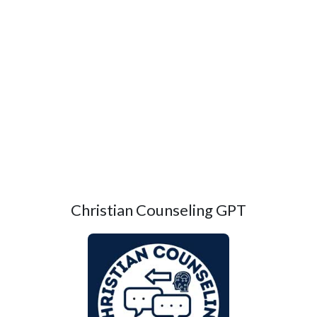
Christian Counseling GPT