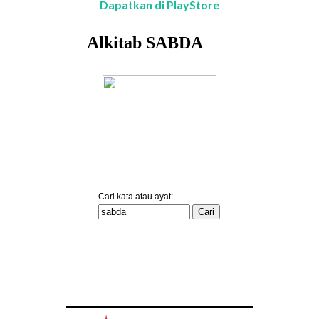
Dapatkan di PlayStore