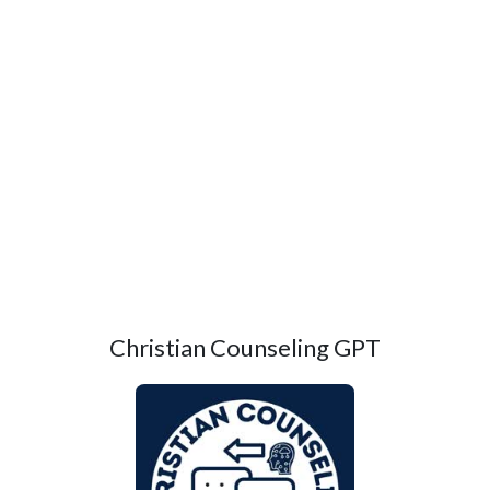
Christian Counseling GPT