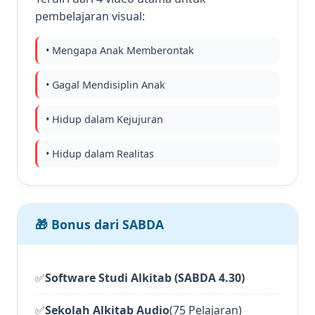
pembelajaran visual:
• Mengapa Anak Memberontak
• Gagal Mendisiplin Anak
• Hidup dalam Kejujuran
• Hidup dalam Realitas
🎁 Bonus dari SABDA
✅
Software Studi Alkitab (SABDA 4.30)
✅
Sekolah Alkitab Audio
(75 Pelajaran)