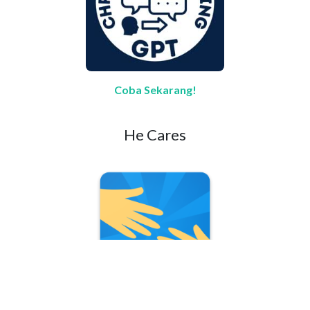
Coba Sekarang!
He Cares