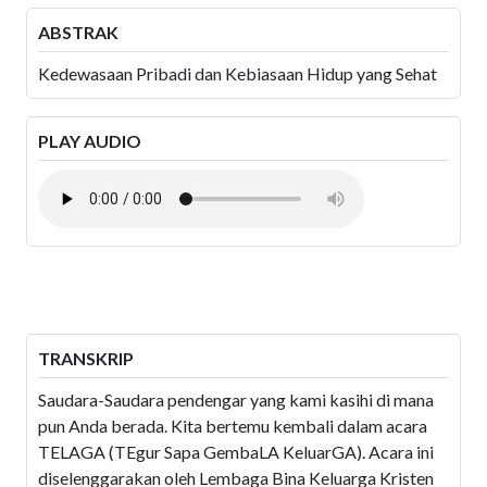
ABSTRAK
Kedewasaan Pribadi dan Kebiasaan Hidup yang Sehat
PLAY AUDIO
TRANSKRIP
Saudara-Saudara pendengar yang kami kasihi di mana
pun Anda berada. Kita bertemu kembali dalam acara
TELAGA (TEgur Sapa GembaLA KeluarGA). Acara ini
diselenggarakan oleh Lembaga Bina Keluarga Kristen