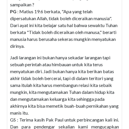
sampaikan ?
PG
: Matius 19:6 berkata, "Apa yang telah
dipersatukan Allah, tidak boleh diceraikan manusia".
Dari ayat ini kita belajar satu hal bahwa sewaktu Tuhan
berkata "Tidak boleh diceraikan oleh manusa," berarti
manusia harus berusaha sekeras mungkin menyatukan
dirinya.
Jadi larangan ini bukan hanya sekadar larangan tapi
sebuah perintah atau himbauan untuk kita terus
menyatukan diri. Jadi bukan hanya kita berikan batas
akhir tidak boleh bercerai, tapi di dalam teritori yang
sama itulah kita harus membangun relasi kita sebaik
mungkin, kita mengutamakan Tuhan dalam hidup kita
dan mengutamakan keluarga kita sehingga pada
akhirnya kita bisa memetik buah-buah pernikahan yang
manis itu.
GS : Terima kasih Pak Paul untuk perbincangan kali ini.
Dan para pendengar sekalian kami mengucapkan