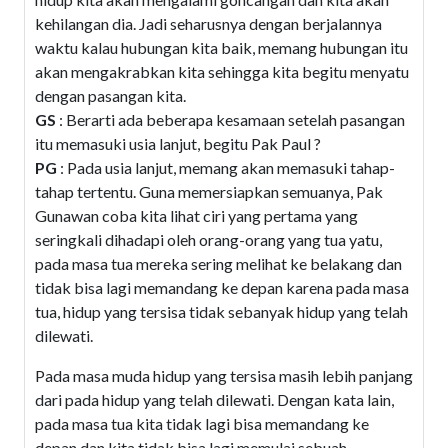
kehilangan dia. Jadi seharusnya dengan berjalannya
waktu kalau hubungan kita baik, memang hubungan itu
akan mengakrabkan kita sehingga kita begitu menyatu
dengan pasangan kita.
GS
: Berarti ada beberapa kesamaan setelah pasangan
itu memasuki usia lanjut, begitu Pak Paul ?
PG
: Pada usia lanjut, memang akan memasuki tahap-
tahap tertentu. Guna memersiapkan semuanya, Pak
Gunawan coba kita lihat ciri yang pertama yang
seringkali dihadapi oleh orang-orang yang tua yatu,
pada masa tua mereka sering melihat ke belakang dan
tidak bisa lagi memandang ke depan karena pada masa
tua, hidup yang tersisa tidak sebanyak hidup yang telah
dilewati.
Pada masa muda hidup yang tersisa masih lebih panjang
dari pada hidup yang telah dilewati. Dengan kata lain,
pada masa tua kita tidak lagi bisa memandang ke
depan dan kita tidak bisa lagi memulai sebuah