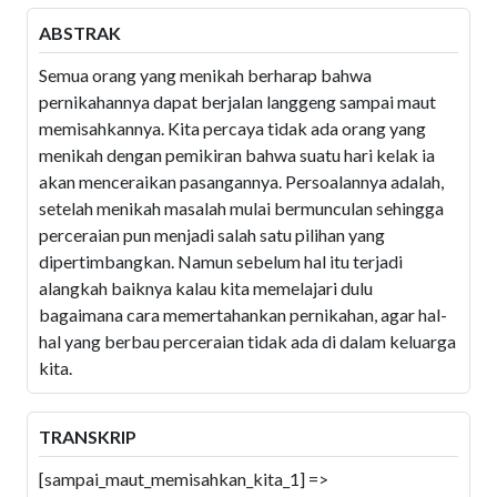
ABSTRAK
Semua orang yang menikah berharap bahwa
pernikahannya dapat berjalan langgeng sampai maut
memisahkannya. Kita percaya tidak ada orang yang
menikah dengan pemikiran bahwa suatu hari kelak ia
akan menceraikan pasangannya. Persoalannya adalah,
setelah menikah masalah mulai bermunculan sehingga
perceraian pun menjadi salah satu pilihan yang
dipertimbangkan. Namun sebelum hal itu terjadi
alangkah baiknya kalau kita memelajari dulu
bagaimana cara memertahankan pernikahan, agar hal-
hal yang berbau perceraian tidak ada di dalam keluarga
kita.
TRANSKRIP
[sampai_maut_memisahkan_kita_1] =>