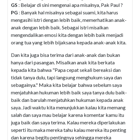
GS
: Belajar di sini mengenai apa misalnya, Pak Paul ?
PG
: Banyak hal misalnya sebagai suami, kita harus
mengasihi istri dengan lebih baik, memerhatikan anak-
anak dengan lebih baik. Sebagai istri misalkan
mengendalikan emosi kita dengan lebih baik menjadi
orang tua yang lebih bijaksana kepada anak-anak kita.
Dan kita juga bisa terima dari anak-anak dan bukan
hanya dari pasangan. Misalkan anak kita berkata
kepada kita bahwa "Papa cepat sekali bereaksi dan
tidak tanya dulu, tapi langsung menghukum saya dan
sebagainya." Maka kita belajar bahwa sebelum saya
menjatuhkan hukuman lebih baik saya tanya dulu baik-
baik dan barulah menjatuhkan hukuman kepada anak
saya. Jadi waktu kita menunjukkan kalau kita memang
salah dan saya mau belajar karena komentar kamu itu
juga baik dan saya terima. Kalau mereka diperlakukan
seperti itu maka mereka tahu kalau mereka itu penting
dan karena begitu pentingnya sehingga mereka