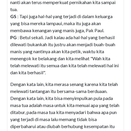
nanti akan terus memperkuat pernikahan kita sampai
tua.
GS
: Tapi juga hal-hal yang terjadi di dalam keluarga
yang bisa mereka lampaui, maka itu juga akan
membawa kenangan yang manis juga, Pak Paul.
PG
: Betul sekali. Jadi kalau ada hal-hal yang berhasil
dilewati bukankah itu justru akan menjadi buah-buah
manis yang nantinya akan kita petik, waktu kita
menengok ke belakang dan kita melihat "Wah kita
telah melewati itu semua dan kita telah melewati hal ini
dan kita berhasil".
Dengan kata lain, kita merasa senang karena kita telah
melewati tantangan itu bersama-sama berduaan.
Dengan kata lain, kita bisa menyimpulkan pula pada
masa tua adalah masa untuk kita menuai apa yang telah
ditabur, pada masa tua kita menyadari bahwa apa pun
yang terjadi di masa lalu memang tidak bisa
diperbaharui atau diubah berhubung kesempatan itu