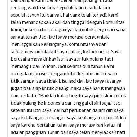
rentang waktu selama sepuluh tahun. Jadi dalam
sepuluh tahun itu banyak hal yang telah terjadi, kami
telah menancapkan akar dan tinggal dengan komunitas
kami, bekerja dan sebagainya dan untuk pergi dari sana
sangat susah. Jadi istri saya merasa berat untuk
meninggalkan keluarganya, komunitasnya dan
sebagainya untuk ikut saya pulang ke Indonesia. Saya
berusaha meyakinkan istri saya untuk pulang tapi
memang tidak mudah. Jadi selama dua tahun kami
mengalami proses pengambilan keputusan itu. Satu
titik sampai saya tidak bisa lagi dan istri saya rasanya
juga tidak siap untuk pulang maka saya harus mengalah
dan berkata, "Baiklah kalau begitu saya putuskan untuk
tidak pulang ke Indonesia dan tinggal di sini saja," tapi
setelah itu istri saya melihat perubahan dalam diri saya,
saya kehilangan semangat, saya kehilangan tujuan hidup
saya karena bertahun-tahun saya merasakan kalau ini
adalah panggilan Tuhan dan saya telah menyiapkan hati