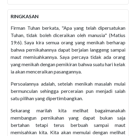
RINGKASAN
Firman Tuhan berkata, "Apa yang telah dipersatukan
Tuhan, tidak boleh diceraikan oleh manusia" (Matius
19:6). Saya kira semua orang yang menikah berharap
bahwa pernikahannya dapat berjalan langgeng sampai
maut memisahkannya. Saya percaya tidak ada orang
yang menikah dengan pemikiran bahwa suatu hari kelak
ia akan menceraikan pasangannya.
Persoalannya adalah, setelah menikah masalah mulai
bermunculan sehingga perceraian pun menjadi salah
satu pilihan yang dipertimbangkan.
Sekarang marilah kita melihat bagaimanakah
membangun pernikahan yang dapat bukan saja
bertahan tetapi terus berbuah sampai maut
memisahkan kita. Kita akan memulai dengan melihat