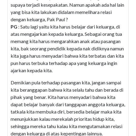
supaya terjadi kesepakatan. Namun apakah ada hal lain
yang bisa kita lakukan didalam memelihara relasi
dengan keluarga, Pak Paul ?
PG
: Satu lagi yaitu kita harus belajar dari keluarga, di
atas mengajarkan kepada keluarga. Sebagai orang tua
memang kita harus mengarahkan anak atau pasangan
kita, bak seorang pendidik kepada nak didiknya namun
kita juga harus menyadari bahwa kita terbatas dan kita
pun harus terbuka terhadap apa yang keluarga ingin
ajarkan kepada kita.
Demikian pula terhadap pasangan kita, jangan sampai
kita beranggapan bahwa kita selalu tahu dan berada di
pihak yang benar. Kita harus menyadari bahwa kita
dapat belajar banyak dari tanggapan anggota keluarga,
tatkala kita membuka diri, bersedia belajar maka kita
menunjukkan kalau merekalah prioritas hidup kita,
sehingga mereka tahu kalau kita mengutamakan relasi
dengan keluarga di atas kepentingan lainnya.