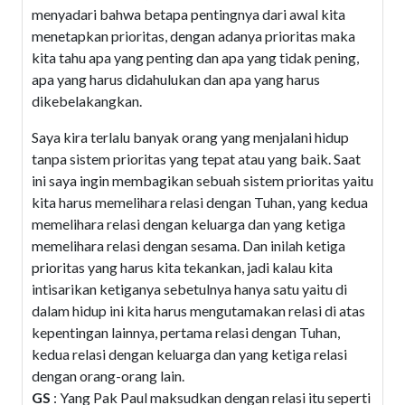
menyadari bahwa betapa pentingnya dari awal kita
menetapkan prioritas, dengan adanya prioritas maka
kita tahu apa yang penting dan apa yang tidak pening,
apa yang harus didahulukan dan apa yang harus
dikebelakangkan.
Saya kira terlalu banyak orang yang menjalani hidup
tanpa sistem prioritas yang tepat atau yang baik. Saat
ini saya ingin membagikan sebuah sistem prioritas yaitu
kita harus memelihara relasi dengan Tuhan, yang kedua
memelihara relasi dengan keluarga dan yang ketiga
memelihara relasi dengan sesama. Dan inilah ketiga
prioritas yang harus kita tekankan, jadi kalau kita
intisarikan ketiganya sebetulnya hanya satu yaitu di
dalam hidup ini kita harus mengutamakan relasi di atas
kepentingan lainnya, pertama relasi dengan Tuhan,
kedua relasi dengan keluarga dan yang ketiga relasi
dengan orang-orang lain.
GS
: Yang Pak Paul maksudkan dengan relasi itu seperti