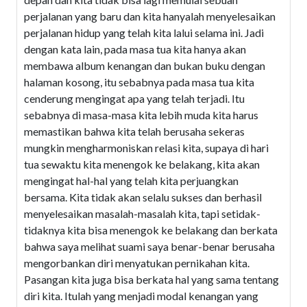
perjalanan yang baru dan kita hanyalah menyelesaikan
perjalanan hidup yang telah kita lalui selama ini. Jadi
dengan kata lain, pada masa tua kita hanya akan
membawa album kenangan dan bukan buku dengan
halaman kosong, itu sebabnya pada masa tua kita
cenderung mengingat apa yang telah terjadi. Itu
sebabnya di masa-masa kita lebih muda kita harus
memastikan bahwa kita telah berusaha sekeras
mungkin mengharmoniskan relasi kita, supaya di hari
tua sewaktu kita menengok ke belakang, kita akan
mengingat hal-hal yang telah kita perjuangkan
bersama. Kita tidak akan selalu sukses dan berhasil
menyelesaikan masalah-masalah kita, tapi setidak-
tidaknya kita bisa menengok ke belakang dan berkata
bahwa saya melihat suami saya benar-benar berusaha
mengorbankan diri menyatukan pernikahan kita.
Pasangan kita juga bisa berkata hal yang sama tentang
diri kita. Itulah yang menjadi modal kenangan yang