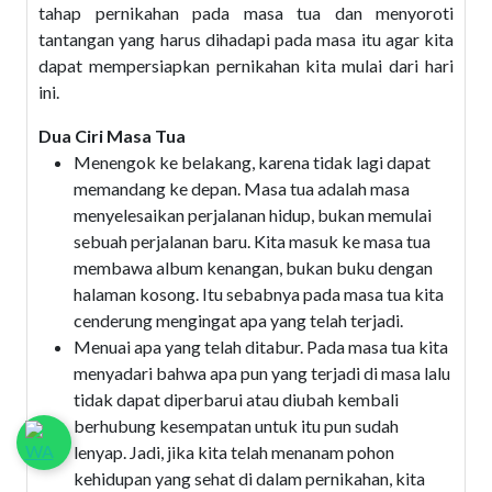
tahap pernikahan pada masa tua dan menyoroti
tantangan yang harus dihadapi pada masa itu agar kita
dapat mempersiapkan pernikahan kita mulai dari hari
ini.
Dua Ciri Masa Tua
Menengok ke belakang, karena tidak lagi dapat
memandang ke depan. Masa tua adalah masa
menyelesaikan perjalanan hidup, bukan memulai
sebuah perjalanan baru. Kita masuk ke masa tua
membawa album kenangan, bukan buku dengan
halaman kosong. Itu sebabnya pada masa tua kita
cenderung mengingat apa yang telah terjadi.
Menuai apa yang telah ditabur. Pada masa tua kita
menyadari bahwa apa pun yang terjadi di masa lalu
tidak dapat diperbarui atau diubah kembali
berhubung kesempatan untuk itu pun sudah
lenyap. Jadi, jika kita telah menanam pohon
kehidupan yang sehat di dalam pernikahan, kita