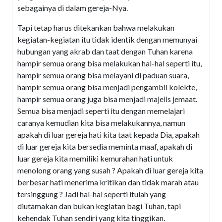
sebagainya di dalam gereja-Nya.
Tapi tetap harus ditekankan bahwa melakukan
kegiatan-kegiatan itu tidak identik dengan memunyai
hubungan yang akrab dan taat dengan Tuhan karena
hampir semua orang bisa melakukan hal-hal seperti itu,
hampir semua orang bisa melayani di paduan suara,
hampir semua orang bisa menjadi pengambil kolekte,
hampir semua orang juga bisa menjadi majelis jemaat.
Semua bisa menjadi seperti itu dengan memelajari
caranya kemudian kita bisa melakukannya, namun
apakah di luar gereja hati kita taat kepada Dia, apakah
di luar gereja kita bersedia meminta maaf, apakah di
luar gereja kita memiliki kemurahan hati untuk
menolong orang yang susah ? Apakah di luar gereja kita
berbesar hati menerima kritikan dan tidak marah atau
tersinggung ? Jadi hal-hal seperti itulah yang
diutamakan dan bukan kegiatan bagi Tuhan, tapi
kehendak Tuhan sendiri yang kita tinggikan.