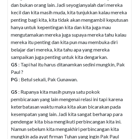
dan bukan orang lain. Jadi seyogianyalah dari mereka
kecil dan kita masih muda, kita tunjukkan kalau mereka
penting bagi kita, kita tidak akan mengambil keputusan
hanya untuk kepentingan kita dan kita juga mau
mengutamakan mereka juga supaya mereka tahu kalau
mereka itu penting dan kita pun mau membuka diri
belajar dari mereka, kita tahu apa yang mereka
sampaikan juga penting untuk kita dengarkan.
GS
: Tapi hal itu harus ditanamkan sedini mungkin, Pak
Paul ?
PG
: Betul sekali, Pak Gunawan.
GS
: Rupanya kita masih punya satu pokok
pembicaraan yang lain mengenai relasi ini tapi karena
keterbatasan waktu maka kita akan bicarakan pada
kesempatan yang lain. Jadi kita sangat berharap para
pendengar kita bisa mengikuti perbincangan kita ini.
Namun sebelum kita mengakhiri perbincangan kita
mungkin ada ayat firman Tuhan yang ingin Pak Paul