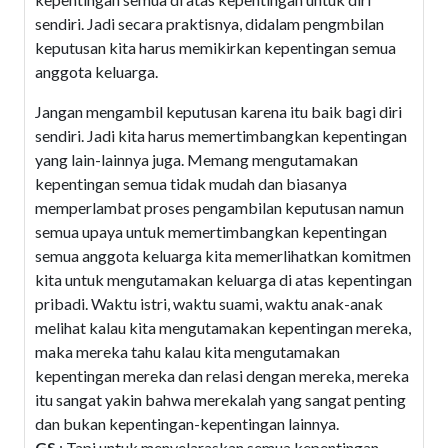
sendiri. Jadi secara praktisnya, didalam pengmbilan
keputusan kita harus memikirkan kepentingan semua
anggota keluarga.
Jangan mengambil keputusan karena itu baik bagi diri
sendiri. Jadi kita harus memertimbangkan kepentingan
yang lain-lainnya juga. Memang mengutamakan
kepentingan semua tidak mudah dan biasanya
memperlambat proses pengambilan keputusan namun
semua upaya untuk memertimbangkan kepentingan
semua anggota keluarga kita memerlihatkan komitmen
kita untuk mengutamakan keluarga di atas kepentingan
pribadi. Waktu istri, waktu suami, waktu anak-anak
melihat kalau kita mengutamakan kepentingan mereka,
maka mereka tahu kalau kita mengutamakan
kepentingan mereka dan relasi dengan mereka, mereka
itu sangat yakin bahwa merekalah yang sangat penting
dan bukan kepentingan-kepentingan lainnya.
GS
: Tapi untuk menyelaraskan semua kepentingan