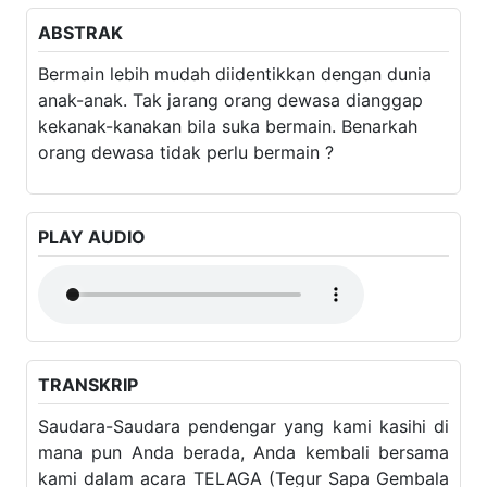
Bermain lebih mudah diidentikkan dengan dunia anak-
anak. Tak jarang orang dewasa dianggap kekanak-
kanakan bila suka bermain. Benarkah orang dewasa
tidak perlu bermain ?
PLAY AUDIO
TRANSKRIP
Saudara-Saudara pendengar yang kami kasihi di mana
pun Anda berada, Anda kembali bersama kami dalam
acara TELAGA (Tegur Sapa Gembala Keluarga). Acara
ini diselenggarakan oleh Lembaga Bina Keluarga