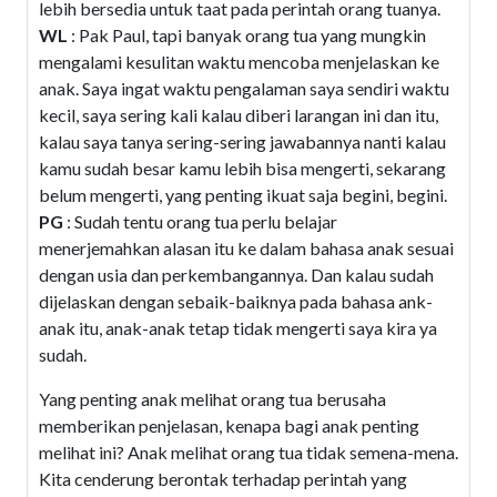
lebih bersedia untuk taat pada perintah orang tuanya.
WL
: Pak Paul, tapi banyak orang tua yang mungkin
mengalami kesulitan waktu mencoba menjelaskan ke
anak. Saya ingat waktu pengalaman saya sendiri waktu
kecil, saya sering kali kalau diberi larangan ini dan itu,
kalau saya tanya sering-sering jawabannya nanti kalau
kamu sudah besar kamu lebih bisa mengerti, sekarang
belum mengerti, yang penting ikuat saja begini, begini.
PG
: Sudah tentu orang tua perlu belajar
menerjemahkan alasan itu ke dalam bahasa anak sesuai
dengan usia dan perkembangannya. Dan kalau sudah
dijelaskan dengan sebaik-baiknya pada bahasa ank-
anak itu, anak-anak tetap tidak mengerti saya kira ya
sudah.
Yang penting anak melihat orang tua berusaha
memberikan penjelasan, kenapa bagi anak penting
melihat ini? Anak melihat orang tua tidak semena-mena.
Kita cenderung berontak terhadap perintah yang