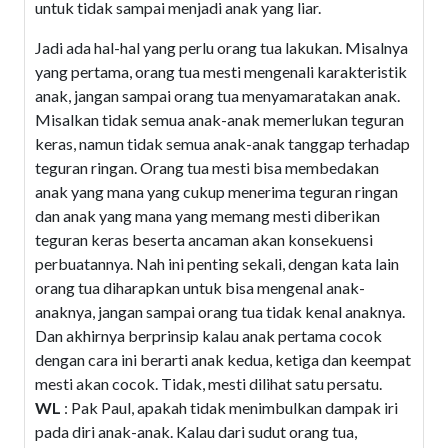
untuk tidak sampai menjadi anak yang liar.
Jadi ada hal-hal yang perlu orang tua lakukan. Misalnya
yang pertama, orang tua mesti mengenali karakteristik
anak, jangan sampai orang tua menyamaratakan anak.
Misalkan tidak semua anak-anak memerlukan teguran
keras, namun tidak semua anak-anak tanggap terhadap
teguran ringan. Orang tua mesti bisa membedakan
anak yang mana yang cukup menerima teguran ringan
dan anak yang mana yang memang mesti diberikan
teguran keras beserta ancaman akan konsekuensi
perbuatannya. Nah ini penting sekali, dengan kata lain
orang tua diharapkan untuk bisa mengenal anak-
anaknya, jangan sampai orang tua tidak kenal anaknya.
Dan akhirnya berprinsip kalau anak pertama cocok
dengan cara ini berarti anak kedua, ketiga dan keempat
mesti akan cocok. Tidak, mesti dilihat satu persatu.
WL
: Pak Paul, apakah tidak menimbulkan dampak iri
pada diri anak-anak. Kalau dari sudut orang tua,