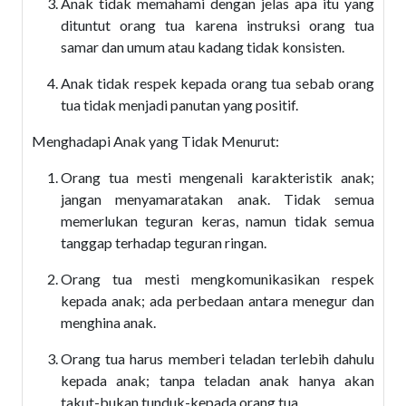
Anak tidak memahami dengan jelas apa itu yang
dituntut orang tua karena instruksi orang tua
samar dan umum atau kadang tidak konsisten.
Anak tidak respek kepada orang tua sebab orang
tua tidak menjadi panutan yang positif.
Menghadapi Anak yang Tidak Menurut:
Orang tua mesti mengenali karakteristik anak;
jangan menyamaratakan anak. Tidak semua
memerlukan teguran keras, namun tidak semua
tanggap terhadap teguran ringan.
Orang tua mesti mengkomunikasikan respek
kepada anak; ada perbedaan antara menegur dan
menghina anak.
Orang tua harus memberi teladan terlebih dahulu
kepada anak; tanpa teladan anak hanya akan
takut-bukan tunduk-kepada orang tua.