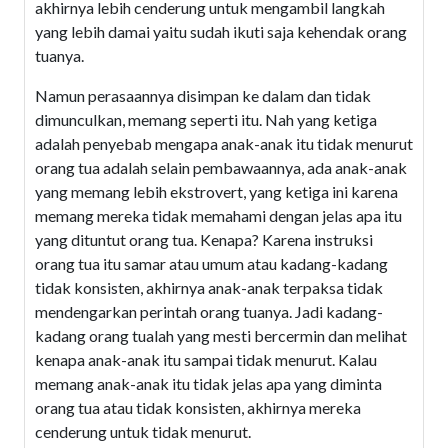
akhirnya lebih cenderung untuk mengambil langkah
yang lebih damai yaitu sudah ikuti saja kehendak orang
tuanya.
Namun perasaannya disimpan ke dalam dan tidak
dimunculkan, memang seperti itu. Nah yang ketiga
adalah penyebab mengapa anak-anak itu tidak menurut
orang tua adalah selain pembawaannya, ada anak-anak
yang memang lebih ekstrovert, yang ketiga ini karena
memang mereka tidak memahami dengan jelas apa itu
yang dituntut orang tua. Kenapa? Karena instruksi
orang tua itu samar atau umum atau kadang-kadang
tidak konsisten, akhirnya anak-anak terpaksa tidak
mendengarkan perintah orang tuanya. Jadi kadang-
kadang orang tualah yang mesti bercermin dan melihat
kenapa anak-anak itu sampai tidak menurut. Kalau
memang anak-anak itu tidak jelas apa yang diminta
orang tua atau tidak konsisten, akhirnya mereka
cenderung untuk tidak menurut.