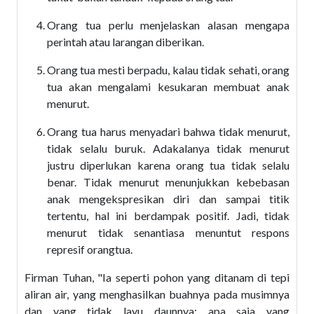
Orang tua perlu menjelaskan alasan mengapa
perintah atau larangan diberikan.
Orang tua mesti berpadu, kalau tidak sehati, orang
tua akan mengalami kesukaran membuat anak
menurut.
Orang tua harus menyadari bahwa tidak menurut,
tidak selalu buruk. Adakalanya tidak menurut
justru diperlukan karena orang tua tidak selalu
benar. Tidak menurut menunjukkan kebebasan
anak mengekspresikan diri dan sampai titik
tertentu, hal ini berdampak positif. Jadi, tidak
menurut tidak senantiasa menuntut respons
represif orangtua.
Firman Tuhan, "Ia seperti pohon yang ditanam di tepi
aliran air, yang menghasilkan buahnya pada musimnya
dan yang tidak layu daunnya; apa saja yang