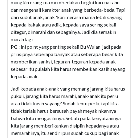
mungkin orang tua membedakan begini karena tahu
dan mengenali karakter anak yang berbeda-beda. Tapi
dari sudut anak, anak 'kan merasa mama lebih sayang
kepada kakak atau adik, kepada saya sering sekali
ditegur, dimarahi dan sebagainya. Jadi dia semakin
marah lagi.
PG
: Ini point yang penting sekali Bu Wulan, jadi pada
prinsipnya seberapa banyak atau seberapa besar kita
memberikan sanksi, teguran-teguran kepada anak
sebesar itu pulalah kita harus membeikan kasih sayang
kepada anak.
Jadi kepada anak-anak yang memang jarang kita harus
pukuli, jarang kita harus marahi, anak-anak itu perlu
atau tidak kasih sayang? Sudah tentu perlu, tapi kita
tidak terlalu harus bersusah payah meyakinkannya
bahwa kita mengasihinya. Sebab pada kenyataannya
kita jarang memberikankan disiplin kepadanya atau
memarahinya, itu sendiri pun sudah cukup bagi anak