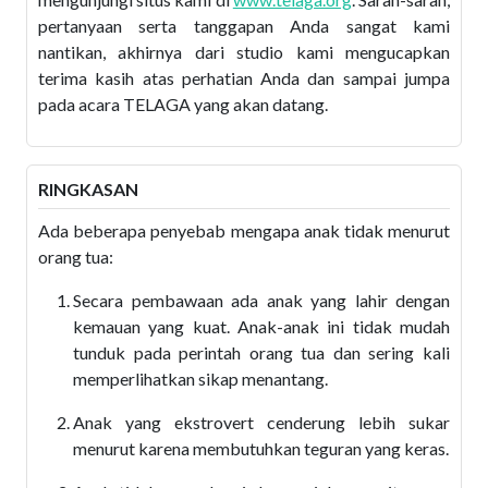
pertanyaan serta tanggapan Anda sangat kami
nantikan, akhirnya dari studio kami mengucapkan
terima kasih atas perhatian Anda dan sampai jumpa
pada acara TELAGA yang akan datang.
RINGKASAN
Ada beberapa penyebab mengapa anak tidak menurut
orang tua:
Secara pembawaan ada anak yang lahir dengan
kemauan yang kuat. Anak-anak ini tidak mudah
tunduk pada perintah orang tua dan sering kali
memperlihatkan sikap menantang.
Anak yang ekstrovert cenderung lebih sukar
menurut karena membutuhkan teguran yang keras.