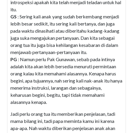
introspeksi apakah kita telah menjadi teladan untuk hal
itu.
GS
: Sering kali anak yang sudah berkembang menjadi
lebih besar sedikit, itu sering kali bertanya, dan juga
pada waktu dinasihati atau diberitahu kadang-kadang
juga suka mengajukan pertanyaan. Dan kita sebagai
orang tua itu juga bisa kehilangan kesabaran di dalam
menjawab pertanyaan-pertanyaan itu.
PG
: Namun perlu Pak Gunawan, sebab pada intinya
adalah kita akan lebih bersedia menuruti permintaan
orang kalau kita memahami alasannya. Kenapa harus
begini, apa tujuannya, nah sering kali nak-anak itu hanya
menerima instruksi, larangan dan sebagainya,
keharusan begini, begitu, tapi tidak memahami
alasannya kenapa.
Jadi perlu orang tua itu memberikan penjelasan, tadi
mama bilang ini, tadi papa meminta kamu ini karena
apa-apa. Nah waktu diberikan penjelasan anak akan