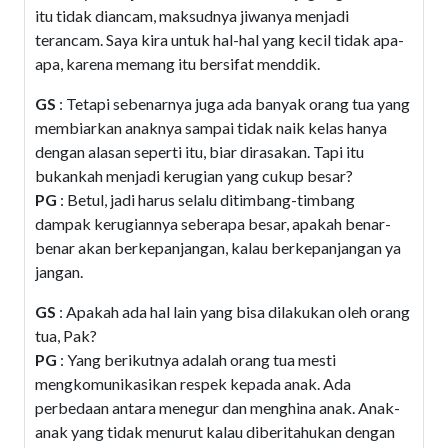
itu tidak diancam, maksudnya jiwanya menjadi
terancam. Saya kira untuk hal-hal yang kecil tidak apa-
apa, karena memang itu bersifat menddik.
GS
: Tetapi sebenarnya juga ada banyak orang tua yang
membiarkan anaknya sampai tidak naik kelas hanya
dengan alasan seperti itu, biar dirasakan. Tapi itu
bukankah menjadi kerugian yang cukup besar?
PG
: Betul, jadi harus selalu ditimbang-timbang
dampak kerugiannya seberapa besar, apakah benar-
benar akan berkepanjangan, kalau berkepanjangan ya
jangan.
GS
: Apakah ada hal lain yang bisa dilakukan oleh orang
tua, Pak?
PG
: Yang berikutnya adalah orang tua mesti
mengkomunikasikan respek kepada anak. Ada
perbedaan antara menegur dan menghina anak. Anak-
anak yang tidak menurut kalau diberitahukan dengan