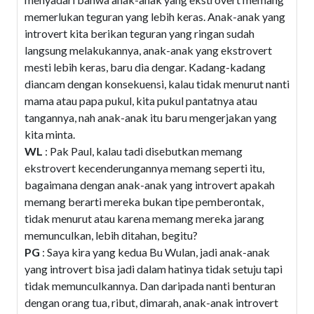
memerlukan teguran yang lebih keras. Anak-anak yang
introvert kita berikan teguran yang ringan sudah
langsung melakukannya, anak-anak yang ekstrovert
mesti lebih keras, baru dia dengar. Kadang-kadang
diancam dengan konsekuensi, kalau tidak menurut nanti
mama atau papa pukul, kita pukul pantatnya atau
tangannya, nah anak-anak itu baru mengerjakan yang
kita minta.
WL
: Pak Paul, kalau tadi disebutkan memang
ekstrovert kecenderungannya memang seperti itu,
bagaimana dengan anak-anak yang introvert apakah
memang berarti mereka bukan tipe pemberontak,
tidak menurut atau karena memang mereka jarang
memunculkan, lebih ditahan, begitu?
PG
: Saya kira yang kedua Bu Wulan, jadi anak-anak
yang introvert bisa jadi dalam hatinya tidak setuju tapi
tidak memunculkannya. Dan daripada nanti benturan
dengan orang tua, ribut, dimarah, anak-anak introvert