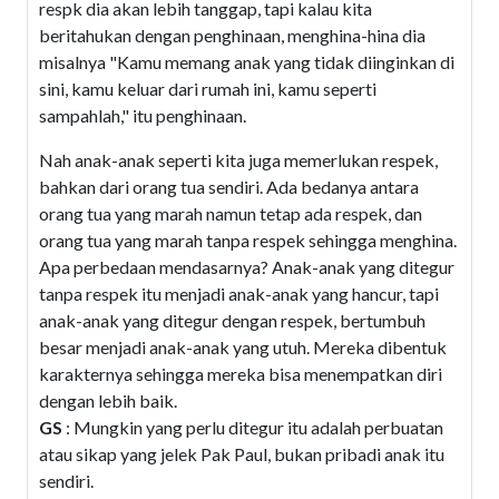
respk dia akan lebih tanggap, tapi kalau kita
beritahukan dengan penghinaan, menghina-hina dia
misalnya "Kamu memang anak yang tidak diinginkan di
sini, kamu keluar dari rumah ini, kamu seperti
sampahlah," itu penghinaan.
Nah anak-anak seperti kita juga memerlukan respek,
bahkan dari orang tua sendiri. Ada bedanya antara
orang tua yang marah namun tetap ada respek, dan
orang tua yang marah tanpa respek sehingga menghina.
Apa perbedaan mendasarnya? Anak-anak yang ditegur
tanpa respek itu menjadi anak-anak yang hancur, tapi
anak-anak yang ditegur dengan respek, bertumbuh
besar menjadi anak-anak yang utuh. Mereka dibentuk
karakternya sehingga mereka bisa menempatkan diri
dengan lebih baik.
GS
: Mungkin yang perlu ditegur itu adalah perbuatan
atau sikap yang jelek Pak Paul, bukan pribadi anak itu
sendiri.