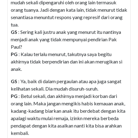
mudah sekali dipengaruhi oleh orang lain termasuk
orang tuanya. Jadi dengan kata lain, tidak menurut tidak
senantiasa menuntut respons yang represif dari orang
tua.
GS
: Sering kali justru anak yang menurut itu nantinya
menjadi anak yang tidak mempunyai pendirian Pak
Paul?
PG
: Kalau terlalu menurut, takutnya saya begitu
akhirnya tidak berpendirian dan ini akan merugikan si
anak.
GS
: Ya, baik di dalam pergaulan atau apa juga sangat
kelihatan sekali. Dia mudah disuruh-suruh.
PG
: Betul sekali, dan akhirnya menjadi korban dari
orang lain. Maka jangan mengikis habis kemauan anak,
kadang-kadang biarkan anak itu berdebat dengan kita
apalagi waktu mulai remaja, izinkn mereka berbeda
pendapat dengan kita asalkan nanti kita bisa arahkan
kembali.