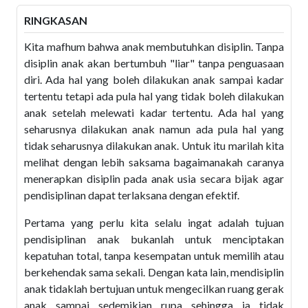
RINGKASAN
Kita mafhum bahwa anak membutuhkan disiplin. Tanpa
disiplin anak akan bertumbuh "liar" tanpa penguasaan
diri. Ada hal yang boleh dilakukan anak sampai kadar
tertentu tetapi ada pula hal yang tidak boleh dilakukan
anak setelah melewati kadar tertentu. Ada hal yang
seharusnya dilakukan anak namun ada pula hal yang
tidak seharusnya dilakukan anak. Untuk itu marilah kita
melihat dengan lebih saksama bagaimanakah caranya
menerapkan disiplin pada anak usia secara bijak agar
pendisiplinan dapat terlaksana dengan efektif.
Pertama yang perlu kita selalu ingat adalah tujuan
pendisiplinan anak bukanlah untuk menciptakan
kepatuhan total, tanpa kesempatan untuk memilih atau
berkehendak sama sekali. Dengan kata lain, mendisiplin
anak tidaklah bertujuan untuk mengecilkan ruang gerak
anak sampai sedemikian rupa sehingga ia tidak