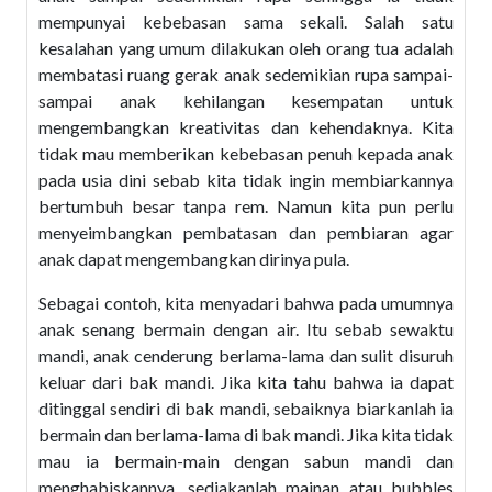
mempunyai kebebasan sama sekali. Salah satu
kesalahan yang umum dilakukan oleh orang tua adalah
membatasi ruang gerak anak sedemikian rupa sampai-
sampai anak kehilangan kesempatan untuk
mengembangkan kreativitas dan kehendaknya. Kita
tidak mau memberikan kebebasan penuh kepada anak
pada usia dini sebab kita tidak ingin membiarkannya
bertumbuh besar tanpa rem. Namun kita pun perlu
menyeimbangkan pembatasan dan pembiaran agar
anak dapat mengembangkan dirinya pula.
Sebagai contoh, kita menyadari bahwa pada umumnya
anak senang bermain dengan air. Itu sebab sewaktu
mandi, anak cenderung berlama-lama dan sulit disuruh
keluar dari bak mandi. Jika kita tahu bahwa ia dapat
ditinggal sendiri di bak mandi, sebaiknya biarkanlah ia
bermain dan berlama-lama di bak mandi. Jika kita tidak
mau ia bermain-main dengan sabun mandi dan
menghabiskannya, sediakanlah mainan atau bubbles