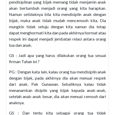
pendisiplinan yang bijak memang tidak menjamin anak
akan bertumbuh menjadi orang yang kita harapkan.
Namun setidaknya bila kita mendisiplin anak dengan
bijak, maka anak tidak mudah mencemooh kita. Dia
mungkin tidak setuju dengan kita namun dia tetap
dapat menghormati kita dan pada akhirnya hormat atau
respek ini dapat menjadi jembatan relasi antara orang
tua dan anak.
GS : Jadi apa yang harus dilakukan orang tua sesuai
firman Tuhan ini ?
PG : Dengan kata lain, kalau orang tua mendisiplin anak
dengan bijak, pada akhirnya dia akan menuai respek
dari anak, Pak Gunawan. Sebaliknya kalau tidak
menanamkan disiplin yang bijak kepada anak-anak,
setelah anak-anak besar, dia akan menuai cemooh dari
anaknya.
GS : Dan tentu kita sebagai orang tua tidak