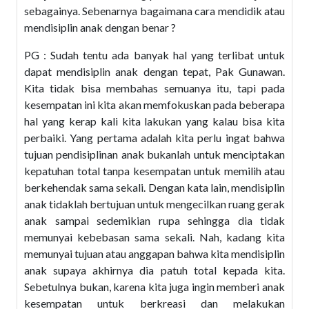
sebagainya. Sebenarnya bagaimana cara mendidik atau
mendisiplin anak dengan benar ?
PG : Sudah tentu ada banyak hal yang terlibat untuk
dapat mendisiplin anak dengan tepat, Pak Gunawan.
Kita tidak bisa membahas semuanya itu, tapi pada
kesempatan ini kita akan memfokuskan pada beberapa
hal yang kerap kali kita lakukan yang kalau bisa kita
perbaiki. Yang pertama adalah kita perlu ingat bahwa
tujuan pendisiplinan anak bukanlah untuk menciptakan
kepatuhan total tanpa kesempatan untuk memilih atau
berkehendak sama sekali. Dengan kata lain, mendisiplin
anak tidaklah bertujuan untuk mengecilkan ruang gerak
anak sampai sedemikian rupa sehingga dia tidak
memunyai kebebasan sama sekali. Nah, kadang kita
memunyai tujuan atau anggapan bahwa kita mendisiplin
anak supaya akhirnya dia patuh total kepada kita.
Sebetulnya bukan, karena kita juga ingin memberi anak
kesempatan untuk berkreasi dan melakukan