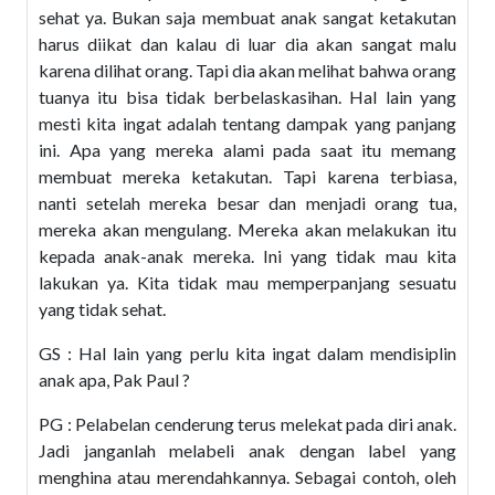
sehat ya. Bukan saja membuat anak sangat ketakutan
harus diikat dan kalau di luar dia akan sangat malu
karena dilihat orang. Tapi dia akan melihat bahwa orang
tuanya itu bisa tidak berbelaskasihan. Hal lain yang
mesti kita ingat adalah tentang dampak yang panjang
ini. Apa yang mereka alami pada saat itu memang
membuat mereka ketakutan. Tapi karena terbiasa,
nanti setelah mereka besar dan menjadi orang tua,
mereka akan mengulang. Mereka akan melakukan itu
kepada anak-anak mereka. Ini yang tidak mau kita
lakukan ya. Kita tidak mau memperpanjang sesuatu
yang tidak sehat.
GS : Hal lain yang perlu kita ingat dalam mendisiplin
anak apa, Pak Paul ?
PG : Pelabelan cenderung terus melekat pada diri anak.
Jadi janganlah melabeli anak dengan label yang
menghina atau merendahkannya. Sebagai contoh, oleh