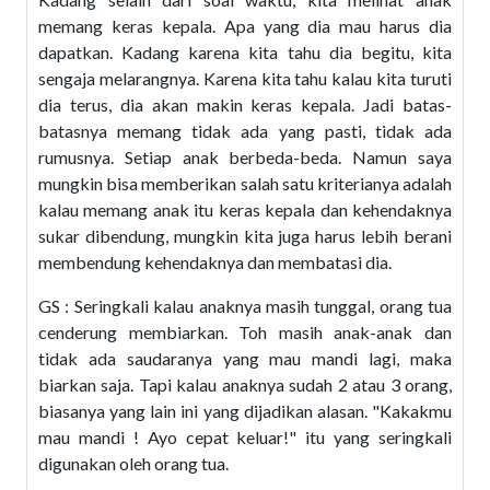
memang keras kepala. Apa yang dia mau harus dia
dapatkan. Kadang karena kita tahu dia begitu, kita
sengaja melarangnya. Karena kita tahu kalau kita turuti
dia terus, dia akan makin keras kepala. Jadi batas-
batasnya memang tidak ada yang pasti, tidak ada
rumusnya. Setiap anak berbeda-beda. Namun saya
mungkin bisa memberikan salah satu kriterianya adalah
kalau memang anak itu keras kepala dan kehendaknya
sukar dibendung, mungkin kita juga harus lebih berani
membendung kehendaknya dan membatasi dia.
GS : Seringkali kalau anaknya masih tunggal, orang tua
cenderung membiarkan. Toh masih anak-anak dan
tidak ada saudaranya yang mau mandi lagi, maka
biarkan saja. Tapi kalau anaknya sudah 2 atau 3 orang,
biasanya yang lain ini yang dijadikan alasan. "Kakakmu
mau mandi ! Ayo cepat keluar!" itu yang seringkali
digunakan oleh orang tua.