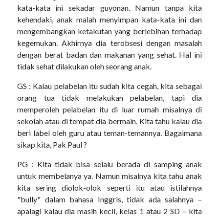
kata-kata ini sekadar guyonan. Namun tanpa kita
kehendaki, anak malah menyimpan kata-kata ini dan
mengembangkan ketakutan yang berlebihan terhadap
kegemukan. Akhirnya dia terobsesi dengan masalah
dengan berat badan dan makanan yang sehat. Hal ini
tidak sehat dilakukan oleh seorang anak.
GS : Kalau pelabelan itu sudah kita cegah, kita sebagai
orang tua tidak melakukan pelabelan, tapi dia
memperoleh pelabelan itu di luar rumah misalnya di
sekolah atau di tempat dia bermain. Kita tahu kalau dia
beri label oleh guru atau teman-temannya. Bagaimana
sikap kita, Pak Paul ?
PG : Kita tidak bisa selalu berada di samping anak
untuk membelanya ya. Namun misalnya kita tahu anak
kita sering diolok-olok seperti itu atau istilahnya
"bully" dalam bahasa Inggris, tidak ada salahnya –
apalagi kalau dia masih kecil, kelas 1 atau 2 SD – kita