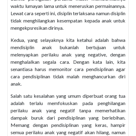
waktu lumayan lama untuk meneruskan permainannya.
Lewat cara seperti ini, disiplin terlaksana namun disiplin
tidak menghilangkan kesempatan kepada anak untuk
mengekpsresikan dirinya.
Kedua, yang selayaknya kita ketahui adalah bahwa
mendisiplin anak bukanlah bertujuan untuk
melenyapkan perilaku anak yang negative, dengan
menghalalkan segala cara. Dengan kata lain, kita
senantiasa harus memonitor cara pendisiplinan agar
cara pendisiplinan tidak malah menghancurkan diri
anak.
Salah satu kesalahan yang umum diperbuat orang tua
adalah terlalu memfokuskan pada penghilangan
perilaku anak yang negatif tanpa memerhatikan
dampak buruk dari pendisiplinan yang berlebihan.
Memang dengan pendisiplinan yang keras, hampir
semua perilaku anak yang negatif akan hilang, namun