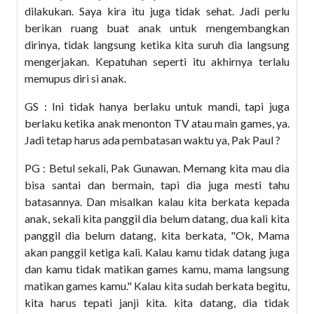
dilakukan. Saya kira itu juga tidak sehat. Jadi perlu
berikan ruang buat anak untuk mengembangkan
dirinya, tidak langsung ketika kita suruh dia langsung
mengerjakan. Kepatuhan seperti itu akhirnya terlalu
memupus diri si anak.
GS : Ini tidak hanya berlaku untuk mandi, tapi juga
berlaku ketika anak menonton TV atau main games, ya.
Jadi tetap harus ada pembatasan waktu ya, Pak Paul ?
PG : Betul sekali, Pak Gunawan. Memang kita mau dia
bisa santai dan bermain, tapi dia juga mesti tahu
batasannya. Dan misalkan kalau kita berkata kepada
anak, sekali kita panggil dia belum datang, dua kali kita
panggil dia belum datang, kita berkata, "Ok, Mama
akan panggil ketiga kali. Kalau kamu tidak datang juga
dan kamu tidak matikan games kamu, mama langsung
matikan games kamu." Kalau kita sudah berkata begitu,
kita harus tepati janji kita. kita datang, dia tidak