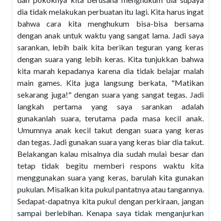
dia tidak melakukan perbuatan itu lagi. Kita harus ingat
bahwa cara kita menghukum bisa-bisa bersama
dengan anak untuk waktu yang sangat lama. Jadi saya
sarankan, lebih baik kita berikan teguran yang keras
dengan suara yang lebih keras. Kita tunjukkan bahwa
kita marah kepadanya karena dia tidak belajar malah
main games. Kita juga langsung berkata, "Matikan
sekarang juga!" dengan suara yang sangat tegas. Jadi
langkah pertama yang saya sarankan adalah
gunakanlah suara, terutama pada masa kecil anak.
Umumnya anak kecil takut dengan suara yang keras
dan tegas. Jadi gunakan suara yang keras biar dia takut.
Belakangan kalau misalnya dia sudah mulai besar dan
tetap tidak begitu memberi respons waktu kita
menggunakan suara yang keras, barulah kita gunakan
pukulan. Misalkan kita pukul pantatnya atau tangannya.
Sedapat-dapatnya kita pukul dengan perkiraan, jangan
sampai berlebihan. Kenapa saya tidak menganjurkan