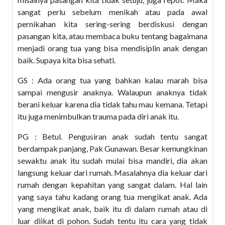
sangat perlu sebelum menikah atau pada awal
pernikahan kita sering-sering berdiskusi dengan
pasangan kita, atau membaca buku tentang bagaimana
menjadi orang tua yang bisa mendisiplin anak dengan
baik. Supaya kita bisa sehati.
GS : Ada orang tua yang bahkan kalau marah bisa
sampai mengusir anaknya. Walaupun anaknya tidak
berani keluar karena dia tidak tahu mau kemana. Tetapi
itu juga menimbulkan trauma pada diri anak itu.
PG : Betul. Pengusiran anak sudah tentu sangat
berdampak panjang, Pak Gunawan. Besar kemungkinan
sewaktu anak itu sudah mulai bisa mandiri, dia akan
langsung keluar dari rumah. Masalahnya dia keluar dari
rumah dengan kepahitan yang sangat dalam. Hal lain
yang saya tahu kadang orang tua mengikat anak. Ada
yang mengikat anak, baik itu di dalam rumah atau di
luar diikat di pohon. Sudah tentu itu cara yang tidak