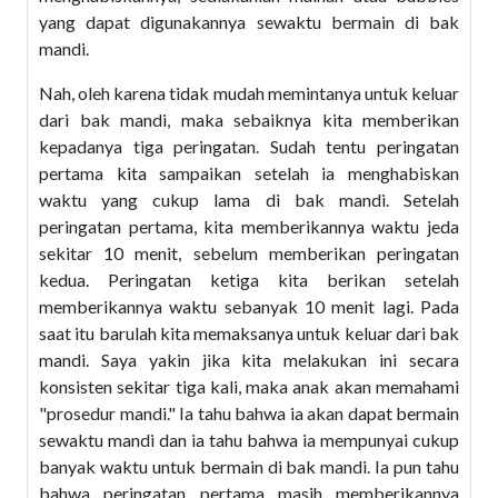
yang dapat digunakannya sewaktu bermain di bak
mandi.
Nah, oleh karena tidak mudah memintanya untuk keluar
dari bak mandi, maka sebaiknya kita memberikan
kepadanya tiga peringatan. Sudah tentu peringatan
pertama kita sampaikan setelah ia menghabiskan
waktu yang cukup lama di bak mandi. Setelah
peringatan pertama, kita memberikannya waktu jeda
sekitar 10 menit, sebelum memberikan peringatan
kedua. Peringatan ketiga kita berikan setelah
memberikannya waktu sebanyak 10 menit lagi. Pada
saat itu barulah kita memaksanya untuk keluar dari bak
mandi. Saya yakin jika kita melakukan ini secara
konsisten sekitar tiga kali, maka anak akan memahami
"prosedur mandi." Ia tahu bahwa ia akan dapat bermain
sewaktu mandi dan ia tahu bahwa ia mempunyai cukup
banyak waktu untuk bermain di bak mandi. Ia pun tahu
bahwa peringatan pertama masih memberikannya