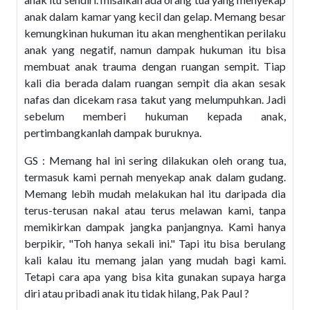
anak dalam kamar yang kecil dan gelap. Memang besar
kemungkinan hukuman itu akan menghentikan perilaku
anak yang negatif, namun dampak hukuman itu bisa
membuat anak trauma dengan ruangan sempit. Tiap
kali dia berada dalam ruangan sempit dia akan sesak
nafas dan dicekam rasa takut yang melumpuhkan. Jadi
sebelum memberi hukuman kepada anak,
pertimbangkanlah dampak buruknya.
GS : Memang hal ini sering dilakukan oleh orang tua,
termasuk kami pernah menyekap anak dalam gudang.
Memang lebih mudah melakukan hal itu daripada dia
terus-terusan nakal atau terus melawan kami, tanpa
memikirkan dampak jangka panjangnya. Kami hanya
berpikir, "Toh hanya sekali ini." Tapi itu bisa berulang
kali kalau itu memang jalan yang mudah bagi kami.
Tetapi cara apa yang bisa kita gunakan supaya harga
diri atau pribadi anak itu tidak hilang, Pak Paul ?