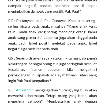
dampak negatif, apakah pelabelan positif dapat
menimbulkan dampak yang positif, Pak Paul ?
PG : Pertanyaan baik, Pak Gunawan. Kalau kita sering-
sering bicara pada anak, misalnya "Kamu anak yang
rajin. Kamu anak yang sering menolong orang, kamu
anak yang pemurah." Label itu juga akan tinggal pada
anak. Jadi, label positif melekat pada anak, label
negatif juga melekat pada anak.
GS : Seperti di awal saya katakan, kita manusia penuh
kekurangan. Sebagai orang tua juga seringkali berbuat
kesalahan. Namun sebelum kita mengakhiri
perbincangan ini, apakah ada ayat firman Tuhan yang
ingin Pak Paul sampaikan ?
PG :
Amsal 3:35
mengingatkan "Orang yang bijak akan
mewarisi kehormatan. Tetapi orang yang bebal akan
menerima cemooh." Membesarkan anak dengan