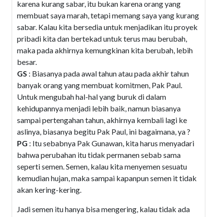
karena kurang sabar, itu bukan karena orang yang
membuat saya marah, tetapi memang saya yang kurang
sabar. Kalau kita bersedia untuk menjadikan itu proyek
pribadi kita dan bertekad untuk terus mau berubah,
maka pada akhirnya kemungkinan kita berubah, lebih
besar.
GS
: Biasanya pada awal tahun atau pada akhir tahun
banyak orang yang membuat komitmen, Pak Paul.
Untuk mengubah hal-hal yang buruk di dalam
kehidupannya menjadi lebih baik, namun biasanya
sampai pertengahan tahun, akhirnya kembali lagi ke
aslinya, biasanya begitu Pak Paul, ini bagaimana, ya ?
PG
: Itu sebabnya Pak Gunawan, kita harus menyadari
bahwa perubahan itu tidak permanen sebab sama
seperti semen. Semen, kalau kita menyemen sesuatu
kemudian hujan, maka sampai kapanpun semen it tidak
akan kering-kering.
Jadi semen itu hanya bisa mengering, kalau tidak ada