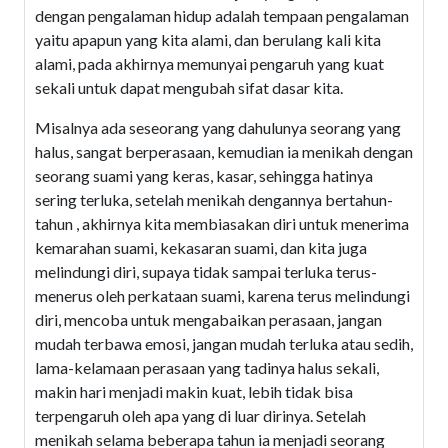
dengan pengalaman hidup adalah tempaan pengalaman
yaitu apapun yang kita alami, dan berulang kali kita
alami, pada akhirnya memunyai pengaruh yang kuat
sekali untuk dapat mengubah sifat dasar kita.
Misalnya ada seseorang yang dahulunya seorang yang
halus, sangat berperasaan, kemudian ia menikah dengan
seorang suami yang keras, kasar, sehingga hatinya
sering terluka, setelah menikah dengannya bertahun-
tahun , akhirnya kita membiasakan diri untuk menerima
kemarahan suami, kekasaran suami, dan kita juga
melindungi diri, supaya tidak sampai terluka terus-
menerus oleh perkataan suami, karena terus melindungi
diri, mencoba untuk mengabaikan perasaan, jangan
mudah terbawa emosi, jangan mudah terluka atau sedih,
lama-kelamaan perasaan yang tadinya halus sekali,
makin hari menjadi makin kuat, lebih tidak bisa
terpengaruh oleh apa yang di luar dirinya. Setelah
menikah selama beberapa tahun ia menjadi seorang