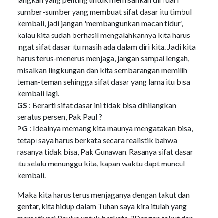
sumber-sumber yang membuat sifat dasar itu timbul
kembali, jadi jangan 'membangunkan macan tidur',
kalau kita sudah berhasil mengalahkannya kita harus
ingat sifat dasar itu masih ada dalam diri kita. Jadi kita
harus terus-menerus menjaga, jangan sampai lengah,
misalkan lingkungan dan kita sembarangan memilih
teman-teman sehingga sifat dasar yang lama itu bisa
kembali lagi.
GS
: Berarti sifat dasar ini tidak bisa dihilangkan
seratus persen, Pak Paul ?
PG
: Idealnya memang kita maunya mengatakan bisa,
tetapi saya harus berkata secara realistik bahwa
rasanya tidak bisa, Pak Gunawan. Rasanya sifat dasar
itu selalu menunggu kita, kapan waktu dapt muncul
kembali.
Maka kita harus terus menjaganya dengan takut dan
gentar, kita hidup dalam Tuhan saya kira itulah yang
memotivasi Paulus untuk berkata, "Dengan takut dan