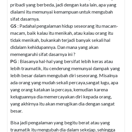
pribadi yang berbeda, jadi dengan kata lain, apa yang
dialami itu memunyai kemampuan untuk mengubah
sifat dasarnya.
GS
: Padahal pengalaman hidup seseorang itu macam-
macam, baik kalau itu menikah, atau kalau orang itu
tidak menikah, bukankah terjadi banyak sekali hal
didalam kehidupannya. Dan mana yang akan
memengaruhi sifat dasarnya ini ?
PG
: Biasanya hal-hal yang bersifat lebih keras atau
lebih traumatik, itu cenderung memunyai dampak yang
lebih besar dalam mengubah diri seseorang. Misalnya
ada orang yang mudah sekali percaya,sangat lugu, apa
yang orang katakan ia percaya, kemudian karena
keluguannya dia memercayakan diri kepada orang,
yang akhirnya itu akan merugikan dia dengan sangat
besar.
Bisa jadi pengalaman yang begitu berat atau yang
traumatik itu mengubah dia dalam sekejap, sehingga