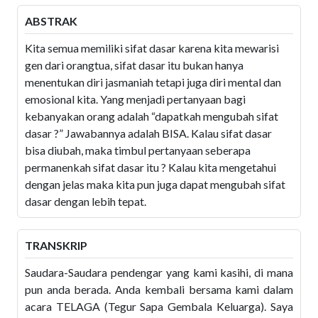
ABSTRAK
Kita semua memiliki sifat dasar karena kita mewarisi
gen dari orangtua, sifat dasar itu bukan hanya
menentukan diri jasmaniah tetapi juga diri mental dan
emosional kita. Yang menjadi pertanyaan bagi
kebanyakan orang adalah “dapatkah mengubah sifat
dasar ?” Jawabannya adalah BISA. Kalau sifat dasar
bisa diubah, maka timbul pertanyaan seberapa
permanenkah sifat dasar itu ? Kalau kita mengetahui
dengan jelas maka kita pun juga dapat mengubah sifat
dasar dengan lebih tepat.
TRANSKRIP
Saudara-Saudara pendengar yang kami kasihi, di mana
pun anda berada. Anda kembali bersama kami dalam
acara TELAGA (Tegur Sapa Gembala Keluarga). Saya