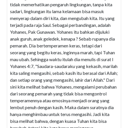
tidak memerhatikan pengaruh lingkungan, tanpa kita
sadari, lingkungan itu lama kelamaan bisa masuk
menyerap dalam diri kita, dan mengubah kita. Itu yang
terjadi pada raja Saul. Sebagai perbandingan, adalah
Yohanes, Pak Gunawan. Yohanes itu bahkan dijuluki
anak guruh, anak geledek, kenapa ? Sebab rupanya dia
pemarah. Dia bertemperamen keras, tetapi dari
seorang yang begitu keras, inginnya marah, tapi Tuhan
mau ubah. Sehingga waktu itulah dia menulis di surat I
Yohanes 4:7, "Saudara-saudaraku yang kekasih, marilah
kita saling mengasihi, sebab kasih itu berasal dari Allah;
dan setiap orang yang mengasihi, lahir dari Allah." Dari
sini kita melihat bahwa Yohanes, mengalami perubahan
dari seorang pemarah yang tidak bisa mengontrol
temperamennya atau emosinya menjadi orang yang
lembut penuh dengan kasih. Maka dalam suratnya dia
hanya menghimbau untuk terus mengasihi. Jadi kita
bisa melihat bahwa, dengan kuasa Tuhan kita bisa
berubah, tetapi kita juga harus menjaganya.