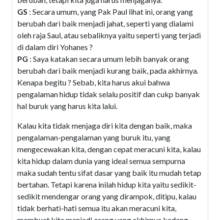
GS
: Secara umum, yang Pak Paul lihat ini, orang yang
berubah dari baik menjadi jahat, seperti yang dialami
oleh raja Saul, atau sebaliknya yaitu seperti yang terjadi
di dalam diri Yohanes ?
PG
: Saya katakan secara umum lebih banyak orang
berubah dari baik menjadi kurang baik, pada akhirnya.
Kenapa begitu ? Sebab, kita harus akui bahwa
pengalaman hidup tidak selalu positif dan cukp banyak
hal buruk yang harus kita lalui.
Kalau kita tidak menjaga diri kita dengan baik, maka
pengalaman-pengalaman yang buruk itu, yang
mengecewakan kita, dengan cepat meracuni kita, kalau
kita hidup dalam dunia yang ideal semua sempurna
maka sudah tentu sifat dasar yang baik itu mudah tetap
bertahan. Tetapi karena inilah hidup kita yaitu sedikit-
sedikit mendengar orang yang dirampok, ditipu, kalau
tidak berhati-hati semua itu akan meracuni kita,
membuat kita menjadi orang yang akhirnya kadang-