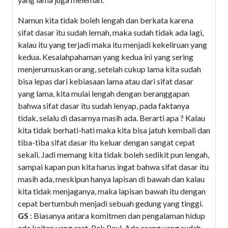
Namun kita tidak boleh lengah dan berkata karena
sifat dasar itu sudah lemah, maka sudah tidak ada lagi,
kalau itu yang terjadi maka itu menjadi kekeliruan yang
kedua. Kesalahpahaman yang kedua ini yang sering
menjerumuskan orang, setelah cukup lama kita sudah
bisa lepas dari kebiasaan lama atau dari sifat dasar
yang lama, kita mulai lengah dengan beranggapan
bahwa sifat dasar itu sudah lenyap, pada faktanya
tidak, selalu di dasarnya masih ada. Berarti apa ? Kalau
kita tidak berhati-hati maka kita bisa jatuh kembali dan
tiba-tiba sifat dasar itu keluar dengan sangat cepat
sekali. Jadi memang kita tidak boleh sedikit pun lengah,
sampai kapan pun kita harus ingat bahwa sifat dasar itu
masih ada, meskipun hanya lapisan di bawah dan kalau
kita tidak menjaganya, maka lapisan bawah itu dengan
cepat bertumbuh menjadi sebuah gedung yang tinggi.
GS
: Biasanya antara komitmen dan pengalaman hidup
ada kaitan yang erat, Pak Paul. Ada orang yang sudah