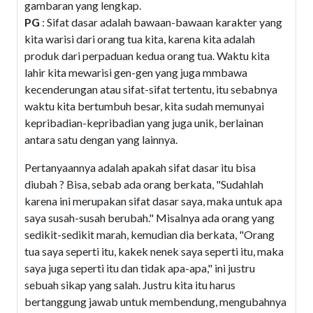
gambaran yang lengkap.
PG
: Sifat dasar adalah bawaan-bawaan karakter yang
kita warisi dari orang tua kita, karena kita adalah
produk dari perpaduan kedua orang tua. Waktu kita
lahir kita mewarisi gen-gen yang juga mmbawa
kecenderungan atau sifat-sifat tertentu, itu sebabnya
waktu kita bertumbuh besar, kita sudah memunyai
kepribadian-kepribadian yang juga unik, berlainan
antara satu dengan yang lainnya.
Pertanyaannya adalah apakah sifat dasar itu bisa
diubah ? Bisa, sebab ada orang berkata, "Sudahlah
karena ini merupakan sifat dasar saya, maka untuk apa
saya susah-susah berubah." Misalnya ada orang yang
sedikit-sedikit marah, kemudian dia berkata, "Orang
tua saya seperti itu, kakek nenek saya seperti itu, maka
saya juga seperti itu dan tidak apa-apa," ini justru
sebuah sikap yang salah. Justru kita itu harus
bertanggung jawab untuk membendung, mengubahnya