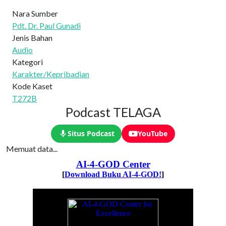
Nara Sumber
Pdt. Dr. Paul Gunadi
Jenis Bahan
Audio
Kategori
Karakter/Kepribadian
Kode Kaset
T272B
Podcast TELAGA
Situs Podcast
YouTube
Memuat data...