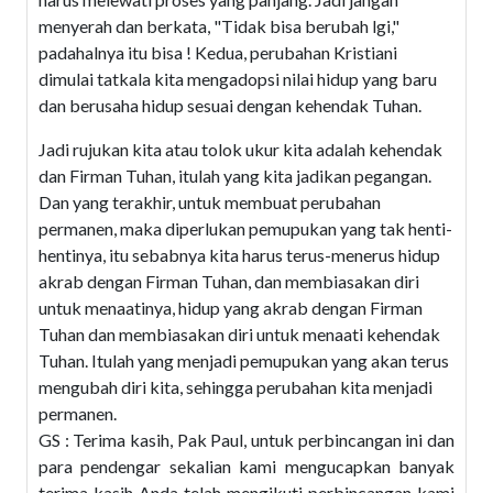
menyerah dan berkata, "Tidak bisa berubah lgi,"
padahalnya itu bisa ! Kedua, perubahan Kristiani
dimulai tatkala kita mengadopsi nilai hidup yang baru
dan berusaha hidup sesuai dengan kehendak Tuhan.
Jadi rujukan kita atau tolok ukur kita adalah kehendak
dan Firman Tuhan, itulah yang kita jadikan pegangan.
Dan yang terakhir, untuk membuat perubahan
permanen, maka diperlukan pemupukan yang tak henti-
hentinya, itu sebabnya kita harus terus-menerus hidup
akrab dengan Firman Tuhan, dan membiasakan diri
untuk menaatinya, hidup yang akrab dengan Firman
Tuhan dan membiasakan diri untuk menaati kehendak
Tuhan. Itulah yang menjadi pemupukan yang akan terus
mengubah diri kita, sehingga perubahan kita menjadi
permanen.
GS : Terima kasih, Pak Paul, untuk perbincangan ini dan
para pendengar sekalian kami mengucapkan banyak
terima kasih Anda telah mengikuti perbincangan kami