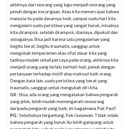
akhirnya dari seorang yang lugu menjadi seorang yang
penuh dengan kecurigaan. Atau kita memercayai bahwa
manusia itu pada dasarnya baik, sampai suatu hari kita
mengalami suatu peristiwa yang sangat buruk, misalnya
kita dirampok, setelah dirampok, dianiaya, dipukuli dan
sebagainya. Bisa jadi karena satu pengalaman yang
begitu berat, begitu traumatis, sanggup untuk
mengubah temperamen atau sifat dasar kita yang
tadinya mudah sekali percaya pada orang, akhirnya kita
menjadi orang yang terlalu berhati-hati, penuh dengan
pertanyaan terhadap motif atau maksud baik orang.
Dengan kata lain, suatu peristiwa yang berat yang
traumatis, sanggup untuk mengubah diri kita.
GS
: Bisa, ada orang yang mengatakan bahwa pengaruh
yang jelek, lebih mudah memengaruhi seseorang
daripada pengaruh yang baik, ini bagaimana Pak Paul?
PG
: Sebetulnya tergantung, Pak Gunawan. Tidak selalu
bahwa pengaruh yang buruk itu lebih gampang untuk
mengubah kita, sebab pada kenyataannya adalah kita