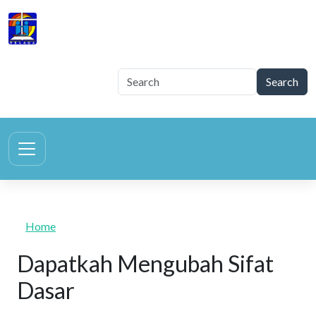
Skip to main content
TELAGA
Tegur Sapa Gembala Keluarga
Home
Dapatkah Mengubah Sifat
Dasar