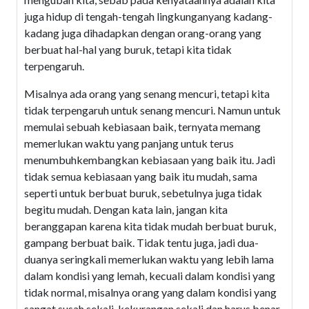
juga hidup di tengah-tengah lingkunganyang kadang-
kadang juga dihadapkan dengan orang-orang yang
berbuat hal-hal yang buruk, tetapi kita tidak
terpengaruh.
Misalnya ada orang yang senang mencuri, tetapi kita
tidak terpengaruh untuk senang mencuri. Namun untuk
memulai sebuah kebiasaan baik, ternyata memang
memerlukan waktu yang panjang untuk terus
menumbuhkembangkan kebiasaan yang baik itu. Jadi
tidak semua kebiasaan yang baik itu mudah, sama
seperti untuk berbuat buruk, sebetulnya juga tidak
begitu mudah. Dengan kata lain, jangan kita
beranggapan karena kita tidak mudah berbuat buruk,
gampang berbuat baik. Tidak tentu juga, jadi dua-
duanya seringkali memerlukan waktu yang lebih lama
dalam kondisi yang lemah, kecuali dalam kondisi yang
tidak normal, misalnya orang yang dalam kondisi yang
sangat susah sekali, kekurangan sekali dan harus benar-