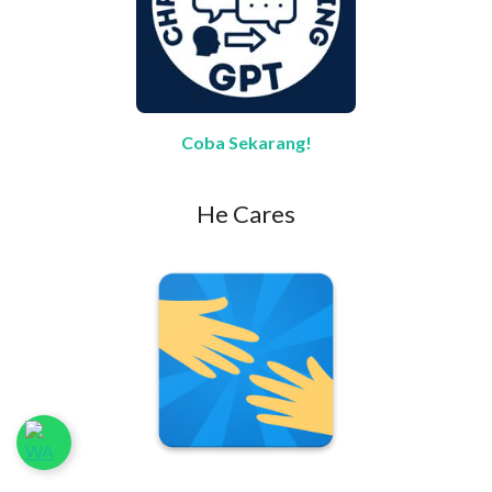
Coba Sekarang!
He Cares