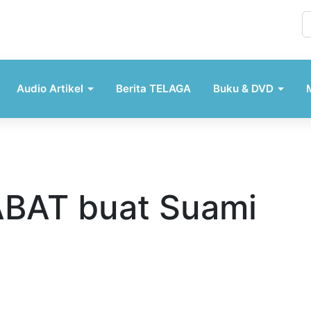
Audio Artikel
Berita TELAGA
Buku & DVD
BAT buat Suami