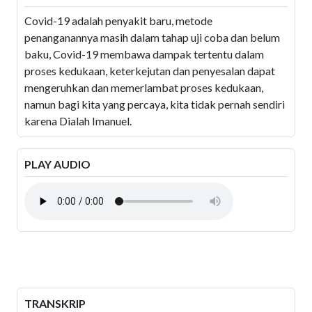
Covid-19 adalah penyakit baru, metode
penanganannya masih dalam tahap uji coba dan belum
baku, Covid-19 membawa dampak tertentu dalam
proses kedukaan, keterkejutan dan penyesalan dapat
mengeruhkan dan memerlambat proses kedukaan,
namun bagi kita yang percaya, kita tidak pernah sendiri
karena Dialah Imanuel.
PLAY AUDIO
TRANSKRIP