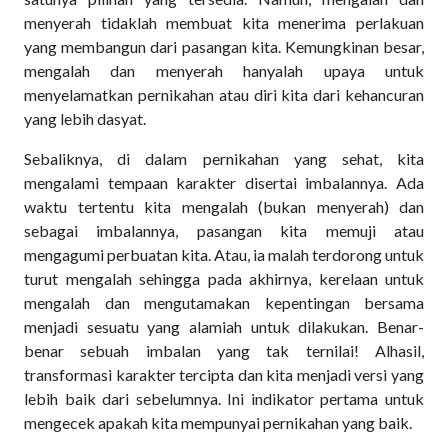
menyerah tidaklah membuat kita menerima perlakuan
yang membangun dari pasangan kita. Kemungkinan besar,
mengalah dan menyerah hanyalah upaya untuk
menyelamatkan pernikahan atau diri kita dari kehancuran
yang lebih dasyat.
Sebaliknya, di dalam pernikahan yang sehat, kita
mengalami tempaan karakter disertai imbalannya. Ada
waktu tertentu kita mengalah (bukan menyerah) dan
sebagai imbalannya, pasangan kita memuji atau
mengagumi perbuatan kita. Atau, ia malah terdorong untuk
turut mengalah sehingga pada akhirnya, kerelaan untuk
mengalah dan mengutamakan kepentingan bersama
menjadi sesuatu yang alamiah untuk dilakukan. Benar-
benar sebuah imbalan yang tak ternilai! Alhasil,
transformasi karakter tercipta dan kita menjadi versi yang
lebih baik dari sebelumnya. Ini indikator pertama untuk
mengecek apakah kita mempunyai pernikahan yang baik.