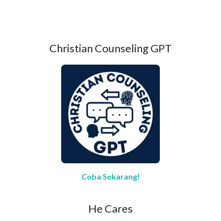
Christian Counseling GPT
Coba Sekarang!
He Cares