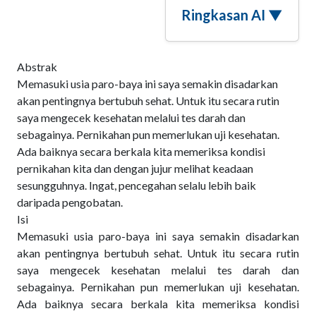
Ringkasan AI ▼
Abstrak
Memasuki usia paro-baya ini saya semakin disadarkan
akan pentingnya bertubuh sehat. Untuk itu secara rutin
saya mengecek kesehatan melalui tes darah dan
sebagainya. Pernikahan pun memerlukan uji kesehatan.
Ada baiknya secara berkala kita memeriksa kondisi
pernikahan kita dan dengan jujur melihat keadaan
sesungguhnya. Ingat, pencegahan selalu lebih baik
daripada pengobatan.
Isi
Memasuki usia paro-baya ini saya semakin disadarkan
akan pentingnya bertubuh sehat. Untuk itu secara rutin
saya mengecek kesehatan melalui tes darah dan
sebagainya. Pernikahan pun memerlukan uji kesehatan.
Ada baiknya secara berkala kita memeriksa kondisi