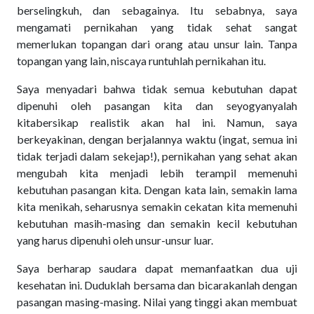
berselingkuh, dan sebagainya. Itu sebabnya, saya
mengamati pernikahan yang tidak sehat sangat
memerlukan topangan dari orang atau unsur lain. Tanpa
topangan yang lain, niscaya runtuhlah pernikahan itu.
Saya menyadari bahwa tidak semua kebutuhan dapat
dipenuhi oleh pasangan kita dan seyogyanyalah
kitabersikap realistik akan hal ini. Namun, saya
berkeyakinan, dengan berjalannya waktu (ingat, semua ini
tidak terjadi dalam sekejap!), pernikahan yang sehat akan
mengubah kita menjadi lebih terampil memenuhi
kebutuhan pasangan kita. Dengan kata lain, semakin lama
kita menikah, seharusnya semakin cekatan kita memenuhi
kebutuhan masih-masing dan semakin kecil kebutuhan
yang harus dipenuhi oleh unsur-unsur luar.
Saya berharap saudara dapat memanfaatkan dua uji
kesehatan ini. Duduklah bersama dan bicarakanlah dengan
pasangan masing-masing. Nilai yang tinggi akan membuat