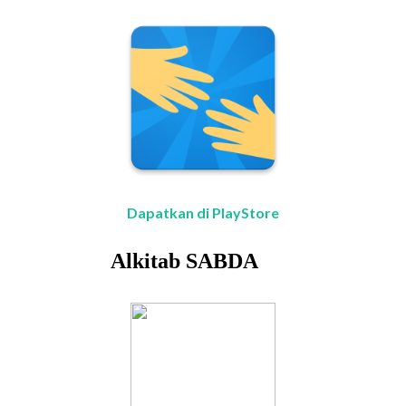
Dapatkan di PlayStore