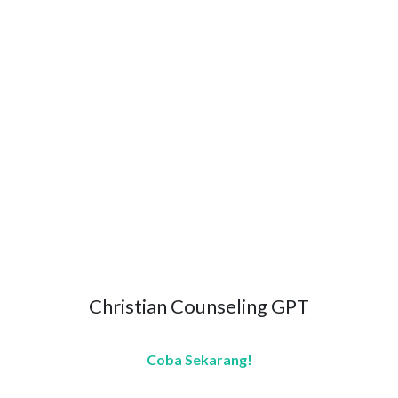
Christian Counseling GPT
Coba Sekarang!