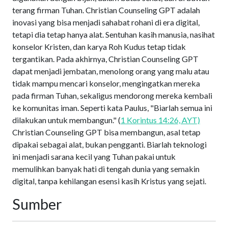
terang firman Tuhan. Christian Counseling GPT adalah
inovasi yang bisa menjadi sahabat rohani di era digital,
tetapi dia tetap hanya alat. Sentuhan kasih manusia, nasihat
konselor Kristen, dan karya Roh Kudus tetap tidak
tergantikan. Pada akhirnya, Christian Counseling GPT
dapat menjadi jembatan, menolong orang yang malu atau
tidak mampu mencari konselor, mengingatkan mereka
pada firman Tuhan, sekaligus mendorong mereka kembali
ke komunitas iman. Seperti kata Paulus, "Biarlah semua ini
dilakukan untuk membangun." (
1 Korintus 14:26, AYT)
Christian Counseling GPT bisa membangun, asal tetap
dipakai sebagai alat, bukan pengganti. Biarlah teknologi
ini menjadi sarana kecil yang Tuhan pakai untuk
memulihkan banyak hati di tengah dunia yang semakin
digital, tanpa kehilangan esensi kasih Kristus yang sejati.
Sumber