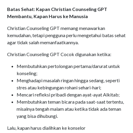
Batas Sehat: Kapan Christian Counseling GPT
Membantu, Kapan Harus ke Manusia
Christian Counseling GPT memang menawarkan
kemudahan, tetapi pengguna perlu mengetahui batas sehat
agar tidak salah memanfaatkannya.
Christian Counseling GPT Cocok digunakan ketika:
Membutuhkan pertolongan pertama/darurat untuk
konseling;
Menghadapi masalah ringan hingga sedang, seperti
stres atau kebingungan rohani sehari-hari;
Mencari refleksi pribadi dengan ayat-ayat Alkitab;
Membutuhkan teman bicara pada saat-saat tertentu,
misalnya tengah malam atau ketika tidak ada teman
yang bisa dihubungi.
Lalu, kapan harus dialihkan ke konselor