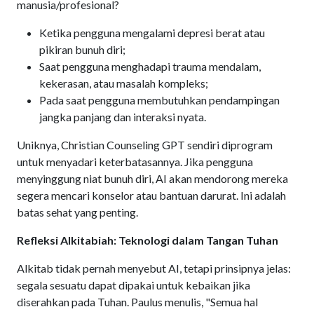
manusia/profesional?
Ketika pengguna mengalami depresi berat atau
pikiran bunuh diri;
Saat pengguna menghadapi trauma mendalam,
kekerasan, atau masalah kompleks;
Pada saat pengguna membutuhkan pendampingan
jangka panjang dan interaksi nyata.
Uniknya, Christian Counseling GPT sendiri diprogram
untuk menyadari keterbatasannya. Jika pengguna
menyinggung niat bunuh diri, AI akan mendorong mereka
segera mencari konselor atau bantuan darurat. Ini adalah
batas sehat yang penting.
Refleksi Alkitabiah: Teknologi dalam Tangan Tuhan
Alkitab tidak pernah menyebut AI, tetapi prinsipnya jelas:
segala sesuatu dapat dipakai untuk kebaikan jika
diserahkan pada Tuhan. Paulus menulis, "Semua hal