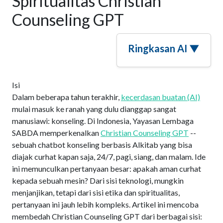
Spiritualitas Christian
Counseling GPT
Ringkasan AI ▼
Isi
Dalam beberapa tahun terakhir,
kecerdasan buatan (AI)
mulai masuk ke ranah yang dulu dianggap sangat
manusiawi: konseling. Di Indonesia, Yayasan Lembaga
SABDA memperkenalkan
Christian Counseling GPT
--
sebuah chatbot konseling berbasis Alkitab yang bisa
diajak curhat kapan saja, 24/7, pagi, siang, dan malam. Ide
ini memunculkan pertanyaan besar: apakah aman curhat
kepada sebuah mesin? Dari sisi teknologi, mungkin
menjanjikan, tetapi dari sisi etika dan spiritualitas,
pertanyaan ini jauh lebih kompleks. Artikel ini mencoba
membedah Christian Counseling GPT dari berbagai sisi: