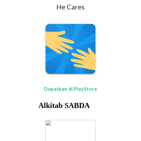
He Cares
Dapatkan di PlayStore