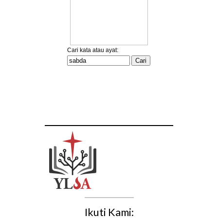
Ikuti Kami: