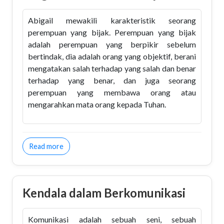
Abigail mewakili karakteristik seorang
perempuan yang bijak. Perempuan yang bijak
adalah perempuan yang berpikir sebelum
bertindak, dia adalah orang yang objektif, berani
mengatakan salah terhadap yang salah dan benar
terhadap yang benar, dan juga seorang
perempuan yang membawa orang atau
mengarahkan mata orang kepada Tuhan.
about Abigail Potret Wanita Bijak
Read more
Kendala dalam Berkomunikasi
Komunikasi adalah sebuah seni, sebuah